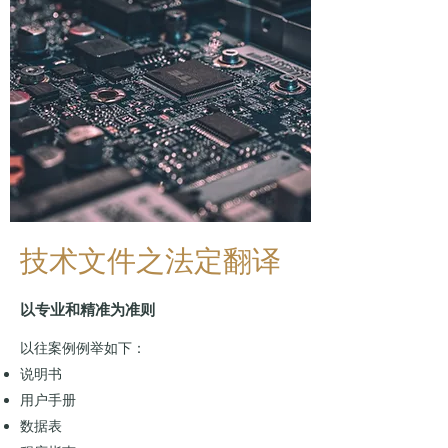
技术文件之法定翻译
以专业和精准为准则
以往案例例举如下：
说明书
用户手册
数据表