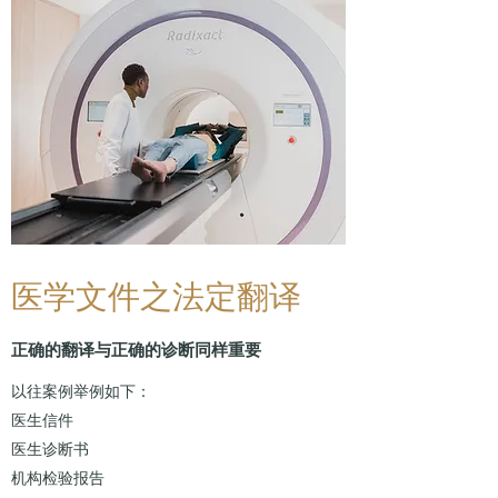
医学文件之法定翻译
正确的翻译与正确的诊断同样重要
以往案例举例如下：
医生信件
医生诊断书
机构检验报告