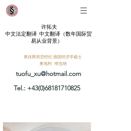
许拓夫
中文法定翻译 中文翻译（数年国际贸
易从业背景）
奥挂牌房贷经纪 德国经济学硕士
奥地利 维也纳
tuofu_xu@hotmail.com
Tel.:
+43(0)68181710825