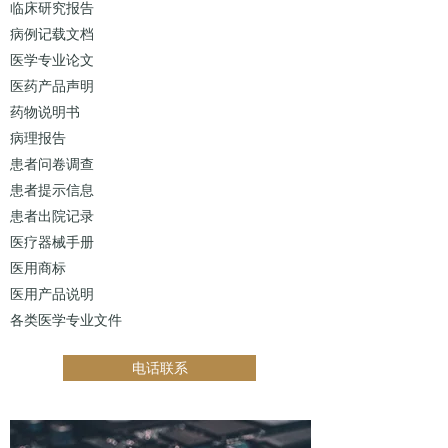
临床研究报告
病例记载文档
医学专业论文
医药产品声明
药物说明书
病理报告
患者问卷调查
患者提示信息
患者出院记录
医疗器械手册
医用商标
医用产品说明
各类医学专业文件
电话联系